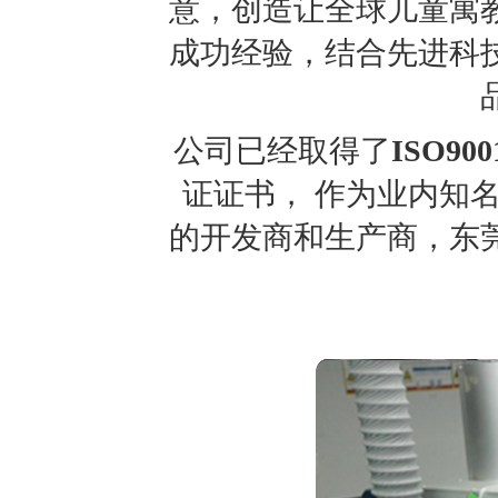
意，创造让全球儿童寓
成功经验，结合先进科
公司已经取得了
ISO900
证证书， 作为业内知
的开发商和生产商，东