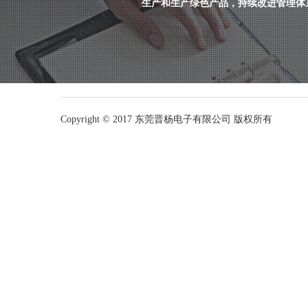
生产和生产绿色产品，持续改进管理体
Copyright © 2017 东莞晋杨电子有限公司 版权所有