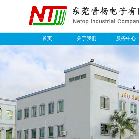
首页
关于我们
服务中心