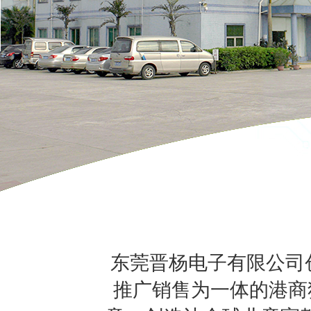
东莞晋杨电子有限公司创
推广销售为一体的港商